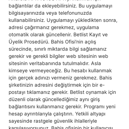
bağlantılar da ekleyebilirsiniz. Bu uygulamayı
bilgisayarınızda veya telefonunuzda
kullanabilirsiniz. Uygulamayı yükledikten sonra,
adresi çağırmanız gerekmez, uygulama
otomatik olarak güncellenir. Betlist Kayıt ve
Üyelik Prosedürü. Bahis Ofisi’nin açılış
sürecinde, sınırlı miktarda bilgi sağlamanız
gerekir ve gerekli bilgiler web sitesinin web
sitesinin veritabanında tutulmalıdır. Asla
kimseye vermeyeceğiz. Bu hesabı kullanmak
için gerçek adınızı vermeniz gerekmez. Bahis
şirketinizin adresini değiştirmek için bir e-
postayı tıklamanız gerekir. Betlist oynamak için
düzenli olarak güncellediğimiz aynı giriş
bağlantısını kullanmanız gerekir. Programı yeni
hesap ayrıntılarıyla çalıştırın. Yetkili altyapı
sayesinde rastgele güvenlik ihlalleriyle
karşılaşıyorsunuz. Bahis ofisinin bir kullanıcısı