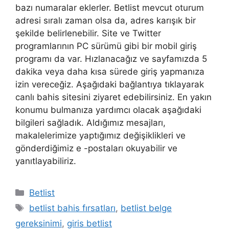
bazı numaralar eklerler. Betlist mevcut oturum
adresi sıralı zaman olsa da, adres karışık bir
şekilde belirlenebilir. Site ve Twitter
programlarının PC sürümü gibi bir mobil giriş
programı da var. Hızlanacağız ve sayfamızda 5
dakika veya daha kısa sürede giriş yapmanıza
izin vereceğiz. Aşağıdaki bağlantıya tıklayarak
canlı bahis sitesini ziyaret edebilirsiniz. En yakın
konumu bulmanıza yardımcı olacak aşağıdaki
bilgileri sağladık. Aldığımız mesajları,
makalelerimize yaptığımız değişiklikleri ve
gönderdiğimiz e -postaları okuyabilir ve
yanıtlayabiliriz.
Kategoriler
Betlist
Etiketler
betlist bahis fırsatları
,
betlist belge
gereksinimi
,
giris betlist