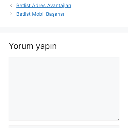
Betlist Adres Avantajları
Betlist Mobil Başarısı
Yorum yapın
Yorum