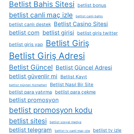
Betlist Bahis Sitesi
betlist bonus
betlist canli maç izle
betlist canlı bahis
Betlist Casino Sitesi
betlist canlı destek
betlist com
betlist girisi
betlist giris twitter
Betlist Giriş
betlist giris yap
Betlist Giriş Adresi
Betlist Güncel
Betlist Güncel Adresi
betlist güvenlir mi
Betlist Kayıt
Betlist Nasıl Bir Site
betlist müşteri hizmetleri
betlist para yatırma
betlist para çekme
betlist promosyon
betlist promosyon kodu
betlist sitesi
betlist sosyal medya
betlist telegram
betlist tv izle
betlist tv canli maç izle