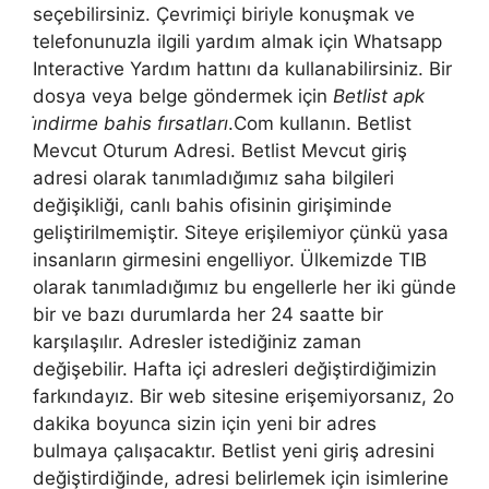
seçebilirsiniz. Çevrimiçi biriyle konuşmak ve
telefonunuzla ilgili yardım almak için Whatsapp
Interactive Yardım hattını da kullanabilirsiniz. Bir
dosya veya belge göndermek için
Betlist apk
i̇ndirme bahis fırsatları
.Com kullanın. Betlist
Mevcut Oturum Adresi. Betlist Mevcut giriş
adresi olarak tanımladığımız saha bilgileri
değişikliği, canlı bahis ofisinin girişiminde
geliştirilmemiştir. Siteye erişilemiyor çünkü yasa
insanların girmesini engelliyor. Ülkemizde TIB
olarak tanımladığımız bu engellerle her iki günde
bir ve bazı durumlarda her 24 saatte bir
karşılaşılır. Adresler istediğiniz zaman
değişebilir. Hafta içi adresleri değiştirdiğimizin
farkındayız. Bir web sitesine erişemiyorsanız, 2o
dakika boyunca sizin için yeni bir adres
bulmaya çalışacaktır. Betlist yeni giriş adresini
değiştirdiğinde, adresi belirlemek için isimlerine