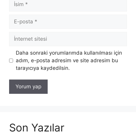
İsim
E-
posta
İnternet
sitesi
Daha sonraki yorumlarımda kullanılması için
adım, e-posta adresim ve site adresim bu
tarayıcıya kaydedilsin.
Son Yazılar