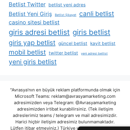
Betlist Twitter
betlist yeni adres
canli betlist
Betlist Yeni Giriş
Betlist Şikayet
casino sitesi betlist
giris adresi betlist
giris betlist
giris yap betlist
güncel betlist
kayit betlist
mobil betlist
twitter betlist
yeni adresi betlist
yeni giris betlist
"Avrasya'nın en büyük reklam platformunda olmak için
Microsoft Teams:
reklam@avrasyamarketing.com
adresimizden veya Telegram: @Avrasyamarketing
adresimizden irtibat kurabilirsiniz. (Tek iletişim
adreslerimiz teams / telegram ve mail adresimizdir.
Harici hiçbir iletişim adresimiz bulunmamaktadır.
Lütfen itibar etmeyiniz.) Türkiye yasalarına göre 7258