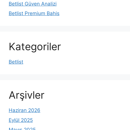
Betlist Güven Analizi
Betlist Premium Bahis
Kategoriler
Betlist
Arşivler
Haziran 2026
Eylül 2025
Mayıs 2025