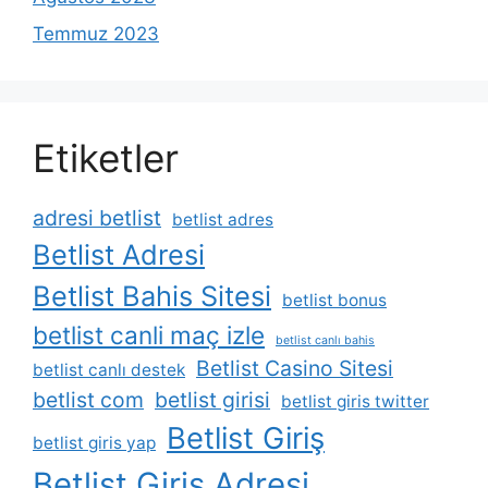
Temmuz 2023
Etiketler
adresi betlist
betlist adres
Betlist Adresi
Betlist Bahis Sitesi
betlist bonus
betlist canli maç izle
betlist canlı bahis
Betlist Casino Sitesi
betlist canlı destek
betlist com
betlist girisi
betlist giris twitter
Betlist Giriş
betlist giris yap
Betlist Giriş Adresi