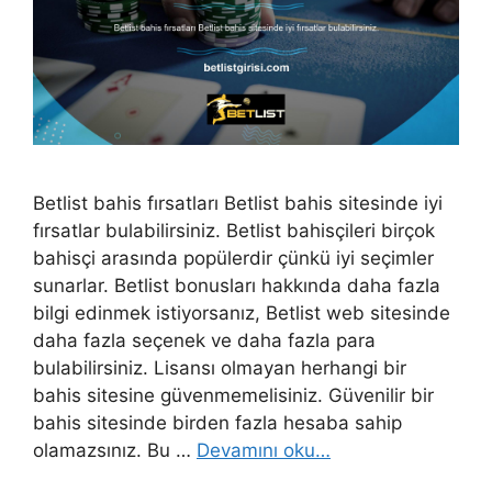
Betlist bahis fırsatları Betlist bahis sitesinde iyi
fırsatlar bulabilirsiniz. Betlist bahisçileri birçok
bahisçi arasında popülerdir çünkü iyi seçimler
sunarlar. Betlist bonusları hakkında daha fazla
bilgi edinmek istiyorsanız, Betlist web sitesinde
daha fazla seçenek ve daha fazla para
bulabilirsiniz. Lisansı olmayan herhangi bir
bahis sitesine güvenmemelisiniz. Güvenilir bir
bahis sitesinde birden fazla hesaba sahip
olamazsınız. Bu …
Devamını oku…