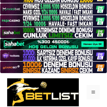
İçeriğe
atla
Menü