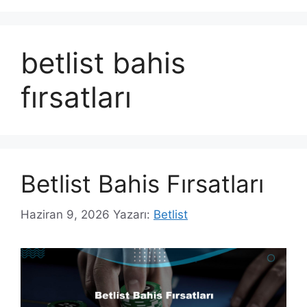
betlist bahis
fırsatları
Betlist Bahis Fırsatları
Haziran 9, 2026
Yazarı:
Betlist