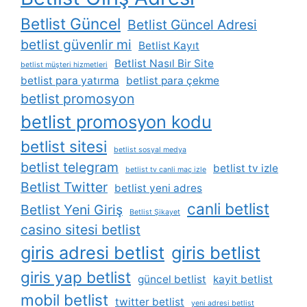
Betlist Güncel
Betlist Güncel Adresi
betlist güvenlir mi
Betlist Kayıt
Betlist Nasıl Bir Site
betlist müşteri hizmetleri
betlist para yatırma
betlist para çekme
betlist promosyon
betlist promosyon kodu
betlist sitesi
betlist sosyal medya
betlist telegram
betlist tv izle
betlist tv canli maç izle
Betlist Twitter
betlist yeni adres
canli betlist
Betlist Yeni Giriş
Betlist Şikayet
casino sitesi betlist
giris adresi betlist
giris betlist
giris yap betlist
güncel betlist
kayit betlist
mobil betlist
twitter betlist
yeni adresi betlist