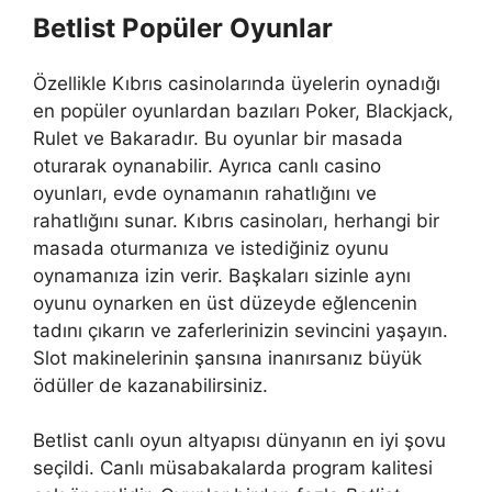
Betlist Popüler Oyunlar
Özellikle Kıbrıs casinolarında üyelerin oynadığı
en popüler oyunlardan bazıları Poker, Blackjack,
Rulet ve Bakaradır. Bu oyunlar bir masada
oturarak oynanabilir. Ayrıca canlı casino
oyunları, evde oynamanın rahatlığını ve
rahatlığını sunar. Kıbrıs casinoları, herhangi bir
masada oturmanıza ve istediğiniz oyunu
oynamanıza izin verir. Başkaları sizinle aynı
oyunu oynarken en üst düzeyde eğlencenin
tadını çıkarın ve zaferlerinizin sevincini yaşayın.
Slot makinelerinin şansına inanırsanız büyük
ödüller de kazanabilirsiniz.
Betlist canlı oyun altyapısı dünyanın en iyi şovu
seçildi. Canlı müsabakalarda program kalitesi