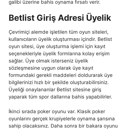
galibi üzerine bahis oynama fırsatı verir.
Betlist Giriş Adresi Üyelik
Çevrimiçi alemde işletilen tüm oyun siteleri,
kullanıcıların üyelik oluşturması içindir. Betlist
oyun sitesi, üye oluşturma işlemi için kayıt
seçenekleriyle üyelik formlarına kolay erişim
sağlar. Üye olmak isterseniz üyelik
sözleşmesine uygun olarak üye kayıt
formundaki gerekli maddeleri doldurarak üye
bilgilerinizi hızlı bir şekilde oluşturabilirsiniz.
Üyeliği onaylananlar Betlist sitesine giriş
yaparak tüm spor dallarına bahis yapabilirler.
İkinci sırada poker oyunu var. Klasik poker
oyunlarını gerçek krupiyelerle oynama şansına
sahip olacaksınız. Daha sonra bir bakara oyunu