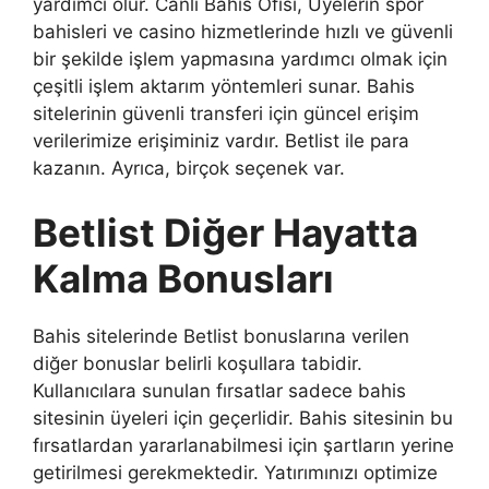
yardımcı olur. Canlı Bahis Ofisi, Üyelerin spor
bahisleri ve casino hizmetlerinde hızlı ve güvenli
bir şekilde işlem yapmasına yardımcı olmak için
çeşitli işlem aktarım yöntemleri sunar. Bahis
sitelerinin güvenli transferi için güncel erişim
verilerimize erişiminiz vardır. Betlist ile para
kazanın. Ayrıca, birçok seçenek var.
Betlist Diğer Hayatta
Kalma Bonusları
Bahis sitelerinde Betlist bonuslarına verilen
diğer bonuslar belirli koşullara tabidir.
Kullanıcılara sunulan fırsatlar sadece bahis
sitesinin üyeleri için geçerlidir. Bahis sitesinin bu
fırsatlardan yararlanabilmesi için şartların yerine
getirilmesi gerekmektedir. Yatırımınızı optimize