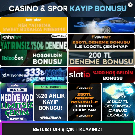
×
BETLIST GİRİŞ İÇİN TIKLAYINIZ!