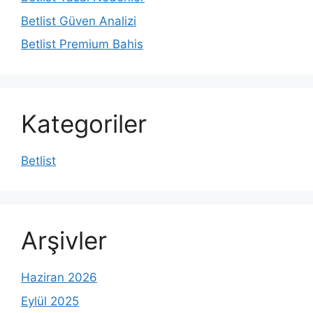
Betlist Güven Analizi
Betlist Premium Bahis
Kategoriler
Betlist
Arşivler
Haziran 2026
Eylül 2025