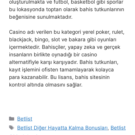
oluşturulmakta ve futbol, basketbol gibi sporlar
bu lokasyonda toptan olarak bahis tutkunlarının
beğenisine sunulmaktadır.
Casino adı verilen bu kategori yerel poker, rulet,
blackjack, bingo, slot ve bakara gibi oyunları
içermektedir. Bahisçiler, yapay zeka ve gerçek
insanların birlikte oynadığı bir casino
alternatifiyle karşı karşıyadır. Bahis tutkunları,
kayıt işlemini ofisten tamamlayarak kolayca
para kazanabilir. Bu lisans, bahis sitesinin
kontrol altında olmasını sağlar.
Kategoriler
Betlist
Etiketler
Betlist Diğer Hayatta Kalma Bonusları
,
Betlist