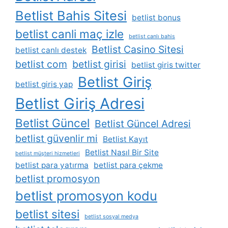
Betlist Bahis Sitesi
betlist bonus
betlist canli maç izle
betlist canlı bahis
Betlist Casino Sitesi
betlist canlı destek
betlist com
betlist girisi
betlist giris twitter
Betlist Giriş
betlist giris yap
Betlist Giriş Adresi
Betlist Güncel
Betlist Güncel Adresi
betlist güvenlir mi
Betlist Kayıt
Betlist Nasıl Bir Site
betlist müşteri hizmetleri
betlist para yatırma
betlist para çekme
betlist promosyon
betlist promosyon kodu
betlist sitesi
betlist sosyal medya