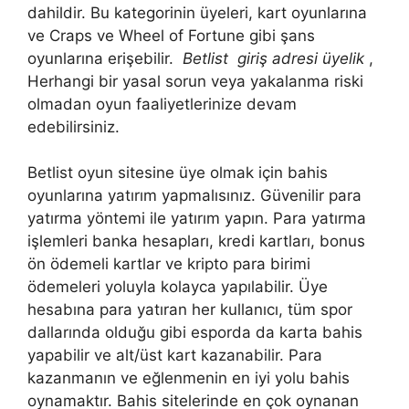
dahildir. Bu kategorinin üyeleri, kart oyunlarına
ve Craps ve Wheel of Fortune gibi şans
oyunlarına erişebilir.
Betlist giriş adresi üyelik
,
Herhangi bir yasal sorun veya yakalanma riski
olmadan oyun faaliyetlerinize devam
edebilirsiniz.
Betlist oyun sitesine üye olmak için bahis
oyunlarına yatırım yapmalısınız. Güvenilir para
yatırma yöntemi ile yatırım yapın. Para yatırma
işlemleri banka hesapları, kredi kartları, bonus
ön ödemeli kartlar ve kripto para birimi
ödemeleri yoluyla kolayca yapılabilir. Üye
hesabına para yatıran her kullanıcı, tüm spor
dallarında olduğu gibi esporda da karta bahis
yapabilir ve alt/üst kart kazanabilir. Para
kazanmanın ve eğlenmenin en iyi yolu bahis
oynamaktır. Bahis sitelerinde en çok oynanan