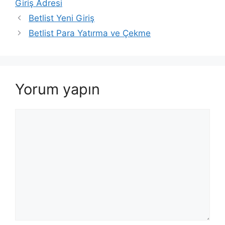
Giriş Adresi
Betlist Yeni Giriş
Betlist Para Yatırma ve Çekme
Yorum yapın
Yorum