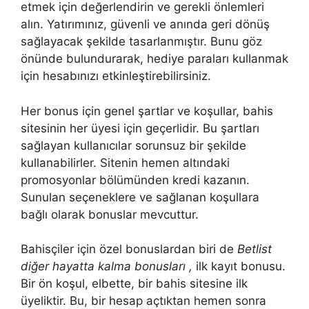
etmek için değerlendirin ve gerekli önlemleri
alın. Yatırımınız, güvenli ve anında geri dönüş
sağlayacak şekilde tasarlanmıştır. Bunu göz
önünde bulundurarak, hediye paraları kullanmak
için hesabınızı etkinleştirebilirsiniz.
Her bonus için genel şartlar ve koşullar, bahis
sitesinin her üyesi için geçerlidir. Bu şartları
sağlayan kullanıcılar sorunsuz bir şekilde
kullanabilirler. Sitenin hemen altındaki
promosyonlar bölümünden kredi kazanın.
Sunulan seçeneklere ve sağlanan koşullara
bağlı olarak bonuslar mevcuttur.
Bahisçiler için özel bonuslardan biri de
Betlist
diğer hayatta kalma bonusları ,
ilk kayıt bonusu.
Bir ön koşul, elbette, bir bahis sitesine ilk
üyeliktir. Bu, bir hesap açtıktan hemen sonra