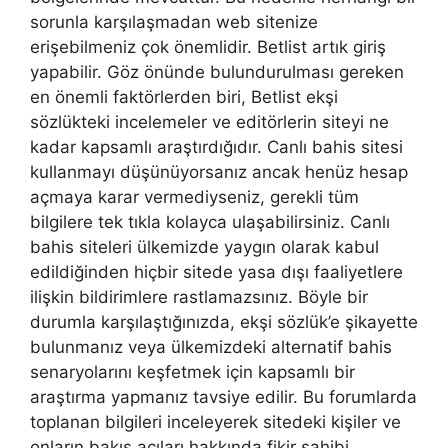
sorunla karşılaşmadan web sitenize
erişebilmeniz çok önemlidir. Betlist artık giriş
yapabilir. Göz önünde bulundurulması gereken
en önemli faktörlerden biri, Betlist ekşi
sözlükteki incelemeler ve editörlerin siteyi ne
kadar kapsamlı araştırdığıdır. Canlı bahis sitesi
kullanmayı düşünüyorsanız ancak henüz hesap
açmaya karar vermediyseniz, gerekli tüm
bilgilere tek tıkla kolayca ulaşabilirsiniz. Canlı
bahis siteleri ülkemizde yaygın olarak kabul
edildiğinden hiçbir sitede yasa dışı faaliyetlere
ilişkin bildirimlere rastlamazsınız. Böyle bir
durumla karşılaştığınızda, ekşi sözlük’e şikayette
bulunmanız veya ülkemizdeki alternatif bahis
senaryolarını keşfetmek için kapsamlı bir
araştırma yapmanız tavsiye edilir. Bu forumlarda
toplanan bilgileri inceleyerek sitedeki kişiler ve
onların bakış açıları hakkında fikir sahibi