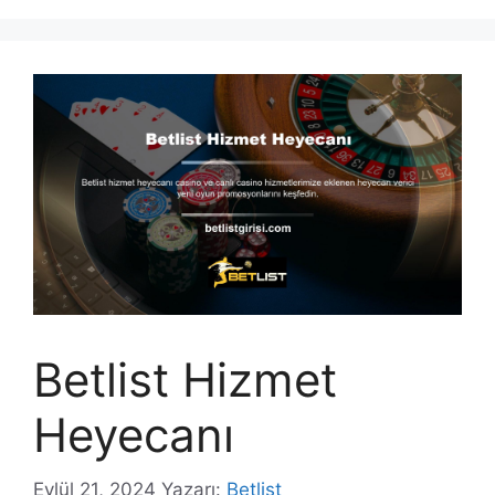
Betlist Hizmet
Heyecanı
Eylül 21, 2024
Yazarı:
Betlist