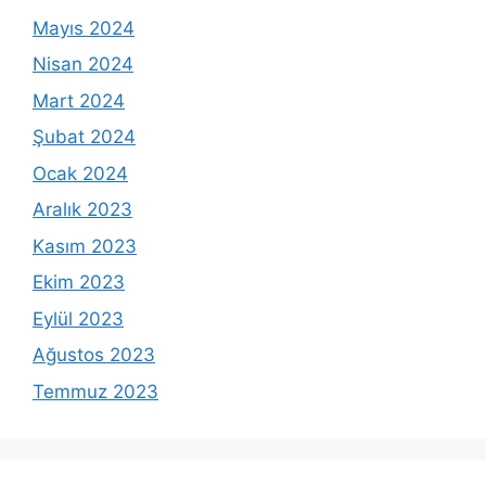
Mayıs 2024
Nisan 2024
Mart 2024
Şubat 2024
Ocak 2024
Aralık 2023
Kasım 2023
Ekim 2023
Eylül 2023
Ağustos 2023
Temmuz 2023