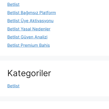
Betlist
Betlist Bağımsız Platform
Betlist Üye Aktivasyonu
Betlist Yasal Nedenler
Betlist Güven Analizi
Betlist Premium Bahis
Kategoriler
Betlist