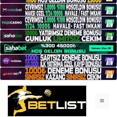
İçeriğe
atla
Menü