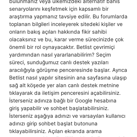
bulunmanız veya ülkemizdeki alternatif bahis
senaryolarını keşfetmek için kapsamlı bir
araştırma yapmanız tavsiye edilir. Bu forumlarda
toplanan bilgileri inceleyerek sitedeki kişiler ve
onların bakış açıları hakkında fikir sahibi
olacaksınız ve bu, karar verme sürecinizde çok
önemli bir rol oynayacaktır. Betlist çevrimiçi
yardımından nasıl yararlanabilirim? Seçim
süreci, sunduğumuz canlı destek yazıları
aracılığıyla görüşme penceresinde başlar. Ayrıca
Betlist nasıl yapılır sitesinin ana sayfasına ulaşıp
sağ alt köşede yer alan canlı destek metnine
tıklayarak da iletişim penceresini açabilirsiniz.
İsterseniz adınıza bağlı bir Google hesabına
giriş yapabilir ve sohbet başlatabilirsiniz.
İsterseniz aşağıya adınızı ve varsayılan kullanıcı
adınızı girip sohbet başlat butonuna
tıklayabilirsiniz. Açılan ekranda arama