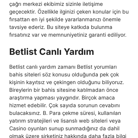
çağrı merkezi ekibimiz sizinle iletişime
geçecektir. Özellikle ilginizi çeken konular için bu
fırsattan en iyi şekilde yararlanmanızı önemle
tavsiye ederiz. Bu siteye katkıda bulunma
fırsatınız var ve memnuniyetiniz garanti ediliyor.
Betlist Canlı Yardım
Betlist canlı yardım zamanı Betlist yorumları
bahis siteleri söz konusu olduğunda pek çok
kişinin kayıtsız ve çekingen olduğunu biliyoruz.
Bireylerin bir bahis sitesine katılmadan önce
araştırma yapması yaygındır. Birçok amaca
hizmet edebilir. Çok sayıda sorunun cevabını
bulacaksınız. B. Para çekme süresi, kullanılan
yatırım stratejileri ve lisanslı web siteleri veya
Casino oyunları sunup sunmadığınız da dahil
olmak üzere şirketiniz hakkında daha fazla bilgi