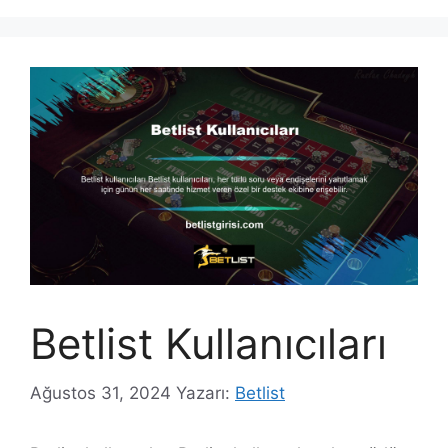
Betlist Kullanıcıları
Ağustos 31, 2024
Yazarı:
Betlist