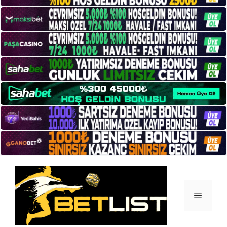
İçeriğe
atla
Menü