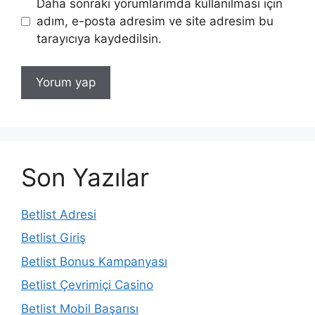
Daha sonraki yorumlarımda kullanılması için
adım, e-posta adresim ve site adresim bu
tarayıcıya kaydedilsin.
Son Yazılar
Betlist Adresi
Betlist Giriş
Betlist Bonus Kampanyası
Betlist Çevrimiçi Casino
Betlist Mobil Başarısı