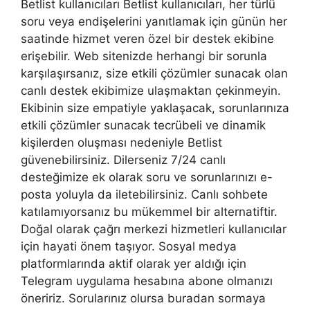
Betlist kullanıcıları Betlist kullanıcıları, her türlü
soru veya endişelerini yanıtlamak için günün her
saatinde hizmet veren özel bir destek ekibine
erişebilir. Web sitenizde herhangi bir sorunla
karşılaşırsanız, size etkili çözümler sunacak olan
canlı destek ekibimize ulaşmaktan çekinmeyin.
Ekibinin size empatiyle yaklaşacak, sorunlarınıza
etkili çözümler sunacak tecrübeli ve dinamik
kişilerden oluşması nedeniyle Betlist
güvenebilirsiniz. Dilerseniz 7/24 canlı
desteğimize ek olarak soru ve sorunlarınızı e-
posta yoluyla da iletebilirsiniz. Canlı sohbete
katılamıyorsanız bu mükemmel bir alternatiftir.
Doğal olarak çağrı merkezi hizmetleri kullanıcılar
için hayati önem taşıyor. Sosyal medya
platformlarında aktif olarak yer aldığı için
Telegram uygulama hesabına abone olmanızı
öneririz. Sorularınız olursa buradan sormaya