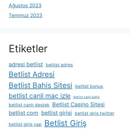
Ağustos 2023
Temmuz 2023
Etiketler
adresi betlist
betlist adres
Betlist Adresi
Betlist Bahis Sitesi
betlist bonus
betlist canli maç izle
betlist canlı bahis
Betlist Casino Sitesi
betlist canlı destek
betlist com
betlist girisi
betlist giris twitter
Betlist Giriş
betlist giris yap