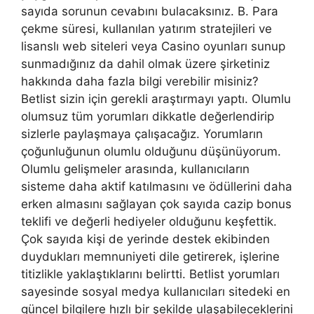
sayıda sorunun cevabını bulacaksınız. B. Para
çekme süresi, kullanılan yatırım stratejileri ve
lisanslı web siteleri veya Casino oyunları sunup
sunmadığınız da dahil olmak üzere şirketiniz
hakkında daha fazla bilgi verebilir misiniz?
Betlist sizin için gerekli araştırmayı yaptı. Olumlu
olumsuz tüm yorumları dikkatle değerlendirip
sizlerle paylaşmaya çalışacağız. Yorumların
çoğunluğunun olumlu olduğunu düşünüyorum.
Olumlu gelişmeler arasında, kullanıcıların
sisteme daha aktif katılmasını ve ödüllerini daha
erken almasını sağlayan çok sayıda cazip bonus
teklifi ve değerli hediyeler olduğunu keşfettik.
Çok sayıda kişi de yerinde destek ekibinden
duydukları memnuniyeti dile getirerek, işlerine
titizlikle yaklaştıklarını belirtti. Betlist yorumları
sayesinde sosyal medya kullanıcıları sitedeki en
güncel bilgilere hızlı bir şekilde ulaşabileceklerini