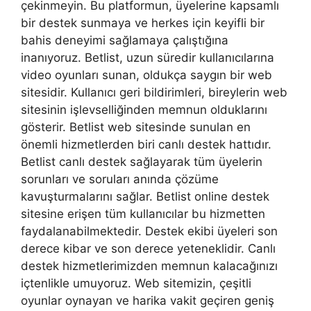
çekinmeyin. Bu platformun, üyelerine kapsamlı
bir destek sunmaya ve herkes için keyifli bir
bahis deneyimi sağlamaya çalıştığına
inanıyoruz. Betlist, uzun süredir kullanıcılarına
video oyunları sunan, oldukça saygın bir web
sitesidir. Kullanıcı geri bildirimleri, bireylerin web
sitesinin işlevselliğinden memnun olduklarını
gösterir. Betlist web sitesinde sunulan en
önemli hizmetlerden biri canlı destek hattıdır.
Betlist canlı destek sağlayarak tüm üyelerin
sorunları ve soruları anında çözüme
kavuşturmalarını sağlar. Betlist online destek
sitesine erişen tüm kullanıcılar bu hizmetten
faydalanabilmektedir. Destek ekibi üyeleri son
derece kibar ve son derece yeteneklidir. Canlı
destek hizmetlerimizden memnun kalacağınızı
içtenlikle umuyoruz. Web sitemizin, çeşitli
oyunlar oynayan ve harika vakit geçiren geniş