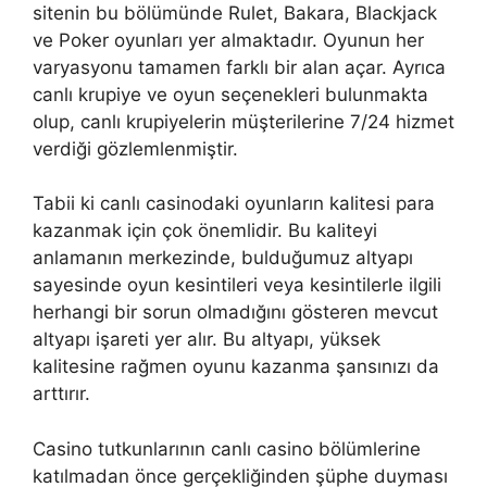
sitenin bu bölümünde Rulet, Bakara, Blackjack
ve Poker oyunları yer almaktadır. Oyunun her
varyasyonu tamamen farklı bir alan açar. Ayrıca
canlı krupiye ve oyun seçenekleri bulunmakta
olup, canlı krupiyelerin müşterilerine 7/24 hizmet
verdiği gözlemlenmiştir.
Tabii ki canlı casinodaki oyunların kalitesi para
kazanmak için çok önemlidir. Bu kaliteyi
anlamanın merkezinde, bulduğumuz altyapı
sayesinde oyun kesintileri veya kesintilerle ilgili
herhangi bir sorun olmadığını gösteren mevcut
altyapı işareti yer alır. Bu altyapı, yüksek
kalitesine rağmen oyunu kazanma şansınızı da
arttırır.
Casino tutkunlarının canlı casino bölümlerine
katılmadan önce gerçekliğinden şüphe duyması