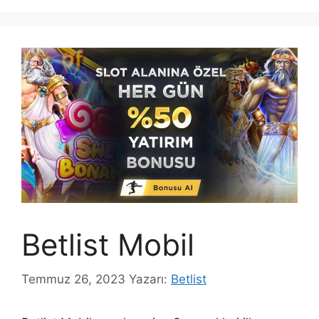
Betlist Mobil
Temmuz 26, 2023
Yazarı:
Betlist