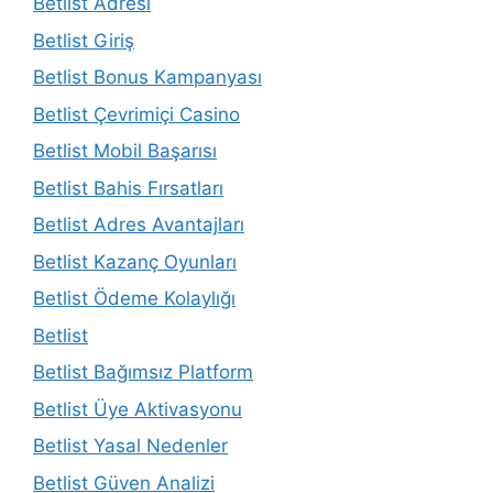
Betlist Adresi
Betlist Giriş
Betlist Bonus Kampanyası
Betlist Çevrimiçi Casino
Betlist Mobil Başarısı
Betlist Bahis Fırsatları
Betlist Adres Avantajları
Betlist Kazanç Oyunları
Betlist Ödeme Kolaylığı
Betlist
Betlist Bağımsız Platform
Betlist Üye Aktivasyonu
Betlist Yasal Nedenler
Betlist Güven Analizi