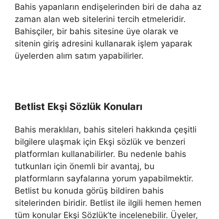
Bahis yapanların endişelerinden biri de daha az
zaman alan web sitelerini tercih etmeleridir.
Bahisçiler, bir bahis sitesine üye olarak ve
sitenin giriş adresini kullanarak işlem yaparak
üyelerden alım satım yapabilirler.
Betlist Ekşi Sözlük Konuları
Bahis meraklıları, bahis siteleri hakkında çeşitli
bilgilere ulaşmak için Ekşi sözlük ve benzeri
platformları kullanabilirler. Bu nedenle bahis
tutkunları için önemli bir avantaj, bu
platformların sayfalarına yorum yapabilmektir.
Betlist bu konuda görüş bildiren bahis
sitelerinden biridir. Betlist ile ilgili hemen hemen
tüm konular Ekşi Sözlük’te incelenebilir. Üyeler,