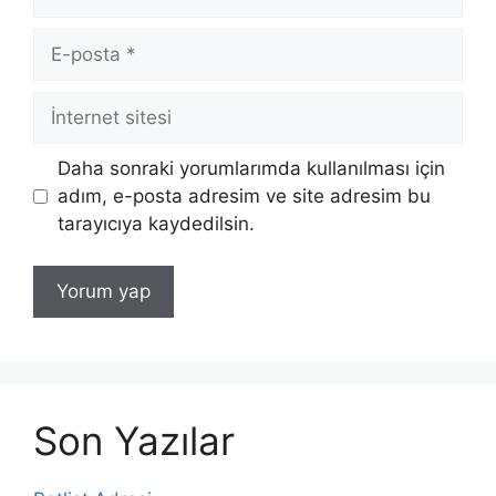
E-
posta
İnternet
sitesi
Daha sonraki yorumlarımda kullanılması için
adım, e-posta adresim ve site adresim bu
tarayıcıya kaydedilsin.
Son Yazılar