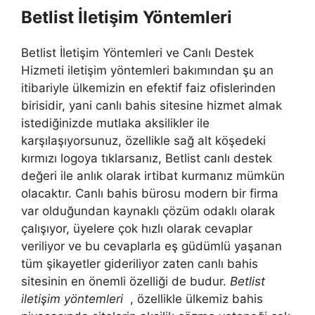
Betlist İletişim Yöntemleri
Betlist İletişim Yöntemleri ve Canlı Destek
Hizmeti iletişim yöntemleri bakımından şu an
itibariyle ülkemizin en efektif faiz ofislerinden
birisidir, yani canlı bahis sitesine hizmet almak
istediğinizde mutlaka aksilikler ile
karşılaşıyorsunuz, özellikle sağ alt köşedeki
kırmızı logoya tıklarsanız, Betlist canlı destek
değeri ile anlık olarak irtibat kurmanız mümkün
olacaktır. Canlı bahis bürosu modern bir firma
var olduğundan kaynaklı çözüm odaklı olarak
çalışıyor, üyelere çok hızlı olarak cevaplar
veriliyor ve bu cevaplarla eş güdümlü yaşanan
tüm şikayetler gideriliyor zaten canlı bahis
sitesinin en önemli özelliği de budur.
Betlist
iletişim yöntemleri
, özellikle ülkemiz bahis