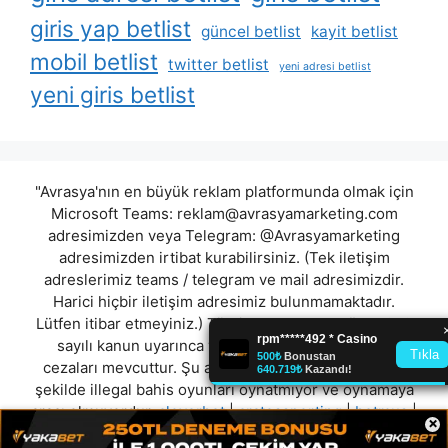
giris yap betlist
güncel betlist
kayit betlist
mobil betlist
twitter betlist
yeni adresi betlist
yeni giris betlist
"Avrasya'nın en büyük reklam platformunda olmak için
Microsoft Teams:
reklam@avrasyamarketing.com
adresimizden veya Telegram: @Avrasyamarketing
adresimizden irtibat kurabilirsiniz. (Tek iletişim
adreslerimiz teams / telegram ve mail adresimizdir.
Harici hiçbir iletişim adresimiz bulunmamaktadır.
Lütfen itibar etmeyiniz.) Türkiye yasalarına göre 7258
sayılı kanun uyarınca yasa dışı bahis oynamanın
cezaları mevcuttur. Şu an bulunduğunuz site hiç bir
şekilde illegal bahis oyunları oynatmıyor ve oynamaya
aracı olmuyordur.
cloverbet
|
cratossporting
|
betmus
|
×
golvar
|
maritbet
|
monobahis
|
ritimbet
|
dellabet
"