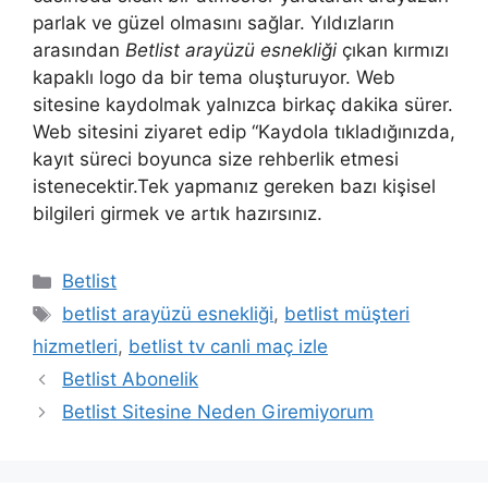
parlak ve güzel olmasını sağlar. Yıldızların
arasından
Betlist arayüzü esnekliği
çıkan kırmızı
kapaklı logo da bir tema oluşturuyor. Web
sitesine kaydolmak yalnızca birkaç dakika sürer.
Web sitesini ziyaret edip “Kaydola tıkladığınızda,
kayıt süreci boyunca size rehberlik etmesi
istenecektir.Tek yapmanız gereken bazı kişisel
bilgileri girmek ve artık hazırsınız.
Kategoriler
Betlist
Etiketler
betlist arayüzü esnekliği
,
betlist müşteri
hizmetleri
,
betlist tv canli maç izle
Betlist Abonelik
Betlist Sitesine Neden Giremiyorum