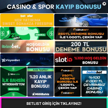
×
BETLIST GİRİŞ İÇİN TIKLAYINIZ!