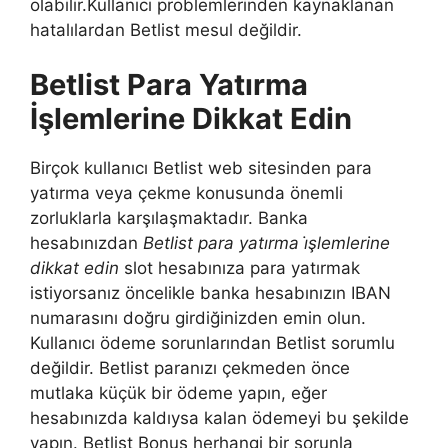
olabilir.Kullanıcı problemlerinden kaynaklanan
hatalılardan Betlist mesul değildir.
Betlist Para Yatırma
İşlemlerine Dikkat Edin
Birçok kullanıcı Betlist web sitesinden para
yatırma veya çekme konusunda önemli
zorluklarla karşılaşmaktadır. Banka
hesabınızdan
Betlist para yatırma i̇şlemlerine
dikkat edin
slot hesabınıza para yatırmak
istiyorsanız öncelikle banka hesabınızın IBAN
numarasını doğru girdiğinizden emin olun.
Kullanıcı ödeme sorunlarından Betlist sorumlu
değildir. Betlist paranızı çekmeden önce
mutlaka küçük bir ödeme yapın, eğer
hesabınızda kaldıysa kalan ödemeyi bu şekilde
yapın. Betlist Bonus herhangi bir sorunla