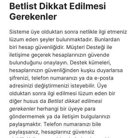
Betlist Dikkat Edilmesi
Gerekenler
Sisteme üye olduktan sonra netlikle ilgi etmeniz
lüzum eden şeyler bulunmaktadır. Bunlardan
biri hesap güvenliğidir. Müşteri Desteği ile
iletişime geçerek hesaplarınızın güvende
bulunduğunu onaylayın. Destek kümeleri,
hesaplarınızın güvenliğinden kuşku duyarlarsa
şifrenizi, telefon numaranızı ya da e-posta
adresinizi değiştirmenizi isteyebilir. Üye
olduktan sonra ilgi edilmesi lüzum eden bir
diğer husus da
Betlist dikkat edilmesi
gerekenler
herhangi bir üyeye para
göndermemek ya da iletişim bulgularınızı
paylaşmaktır. Telefon numaranızı bile
paylaşsanız, hesaplarınız güvensiz