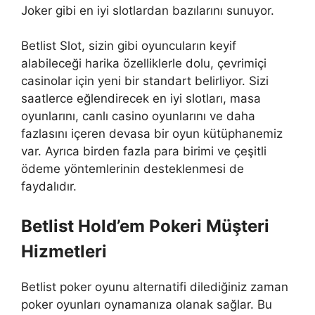
Joker gibi en iyi slotlardan bazılarını sunuyor.
Betlist Slot, sizin gibi oyuncuların keyif
alabileceği harika özelliklerle dolu, çevrimiçi
casinolar için yeni bir standart belirliyor. Sizi
saatlerce eğlendirecek en iyi slotları, masa
oyunlarını, canlı casino oyunlarını ve daha
fazlasını içeren devasa bir oyun kütüphanemiz
var. Ayrıca birden fazla para birimi ve çeşitli
ödeme yöntemlerinin desteklenmesi de
faydalıdır.
Betlist Hold’em Pokeri Müşteri
Hizmetleri
Betlist poker oyunu alternatifi dilediğiniz zaman
poker oyunları oynamanıza olanak sağlar. Bu