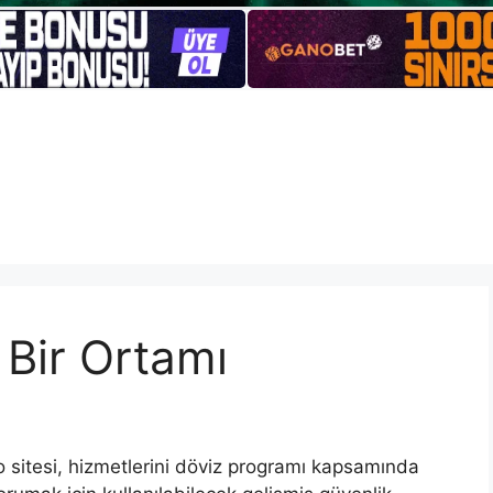
 Bir Ortamı
no sitesi, hizmetlerini döviz programı kapsamında