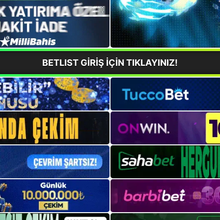
BETLIST GİRİŞ İÇİN TIKLAYINIZ!