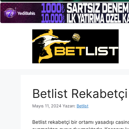
İçeriğe
atla
Betlist Rekabetçi
Mayıs 11, 2024
Yazarı:
Betlist
Betlist rekabetçi bir ortamı yasadışı casi