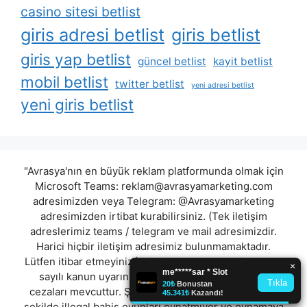
casino sitesi betlist
giris adresi betlist
giris betlist
giris yap betlist
güncel betlist
kayit betlist
mobil betlist
twitter betlist
yeni adresi betlist
yeni giris betlist
"Avrasya'nın en büyük reklam platformunda olmak için
Microsoft Teams:
reklam@avrasyamarketing.com
adresimizden veya Telegram: @Avrasyamarketing
adresimizden irtibat kurabilirsiniz. (Tek iletişim
adreslerimiz teams / telegram ve mail adresimizdir.
Harici hiçbir iletişim adresimiz bulunmamaktadır.
Lütfen itibar etmeyiniz.) Türkiye yasalarına göre 7258
sayılı kanun uyarınca yasa dışı bahis oynamanın
cezaları mevcuttur. Şu an bulunduğunuz site hiç bir
şekilde illegal bahis oyunları oynatmıyor ve oynamaya