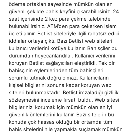
ödeme ortakları sayesinde mümkün olan en
güvenli şekilde bahis keyfini çıkarabilirsiniz. 24
saat içerisinde 2 kez para çekme talebinde
bulunabilirsiniz. ATM’den para çekerken işlem
ücreti alınır. Betlist siteleriyle ilgili rahatsız edici
iddialar ortaya çıktı. Bazı Betlist web siteleri
kullanıcı verilerini kötüye kullanır. Bahisçiler bu
durumdan heyecanlandılar. Kullanıcı verilerini
koruyan Betlist sağlayıcıları eleştirildi. Tek bir
bahisçinin eylemlerinden tüm bahisçileri
sorumlu tutmak doğru olmaz. Kullanıcıların
kişisel bilgilerini sonuna kadar koruyan web
siteleri bulunmaktadır. Betlist imzaladığı gizlilik
sözleşmesini inceleme fırsatı buldu. Web sitesi
bilgilerinizi korumak için mümkün olan en iyi
güvenlik önlemlerini kullanır. Bazı sitelerin bu
konuda çok hassas olduğu bir ortamda tüm
bahis sitelerini hile yapmakla suçlamak mümkün