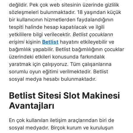
değildir. Pek çok web sitesinin üzerinde gizlilik
sözleşmeleri bulunmaktadır. 18 yaşından küçük
bir kullanıcının hizmetlerden faydalandığının
tespiti halinde hesap kapatılacak ve ilgili
yetkililere bilgi verilecektir.
Betlist çocukların
erişimi
kişinin
Betlist
hayatını etkileyebilir ve
bağımlılık yapabilir. Betlist bağımlılığının çocuklar
üzerindeki etkileri konusunda farkındalık
yaratmak için çalışıyoruz. Tüm çalışanlarına
sorumlu oyun eğitimi verilmektedir. Betlist
sosyal medya hesabı bulunmaktadır.
Betlist Sitesi Slot Makinesi
Avantajları
En çok kullanılan iletişim araçlarından biri de
sosyal medyadır. Birçok kurum ve kuruluşun