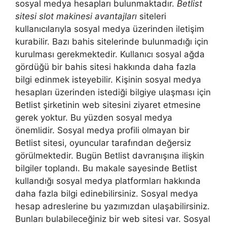
sosyal medya hesapları bulunmaktadır.
Betlist
sitesi slot makinesi avantajları
siteleri
kullanıcılarıyla sosyal medya üzerinden iletişim
kurabilir. Bazı bahis sitelerinde bulunmadığı için
kurulması gerekmektedir. Kullanıcı sosyal ağda
gördüğü bir bahis sitesi hakkında daha fazla
bilgi edinmek isteyebilir. Kişinin sosyal medya
hesapları üzerinden istediği bilgiye ulaşması için
Betlist şirketinin web sitesini ziyaret etmesine
gerek yoktur. Bu yüzden sosyal medya
önemlidir. Sosyal medya profili olmayan bir
Betlist sitesi, oyuncular tarafından değersiz
görülmektedir. Bugün Betlist davranışına ilişkin
bilgiler toplandı. Bu makale sayesinde Betlist
kullandığı sosyal medya platformları hakkında
daha fazla bilgi edinebilirsiniz. Sosyal medya
hesap adreslerine bu yazımızdan ulaşabilirsiniz.
Bunları bulabileceğiniz bir web sitesi var. Sosyal