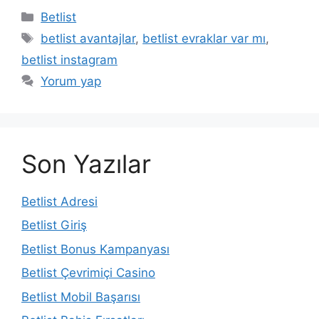
Kategoriler
Betlist
Etiketler
betlist avantajlar
,
betlist evraklar var mı
,
betlist instagram
Yorum yap
Son Yazılar
Betlist Adresi
Betlist Giriş
Betlist Bonus Kampanyası
Betlist Çevrimiçi Casino
Betlist Mobil Başarısı