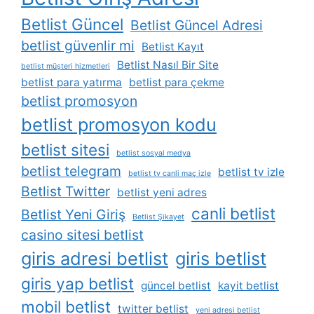
Betlist Güncel
Betlist Güncel Adresi
betlist güvenlir mi
Betlist Kayıt
Betlist Nasıl Bir Site
betlist müşteri hizmetleri
betlist para yatırma
betlist para çekme
betlist promosyon
betlist promosyon kodu
betlist sitesi
betlist sosyal medya
betlist telegram
betlist tv izle
betlist tv canli maç izle
Betlist Twitter
betlist yeni adres
canli betlist
Betlist Yeni Giriş
Betlist Şikayet
casino sitesi betlist
giris adresi betlist
giris betlist
giris yap betlist
güncel betlist
kayit betlist
mobil betlist
twitter betlist
yeni adresi betlist