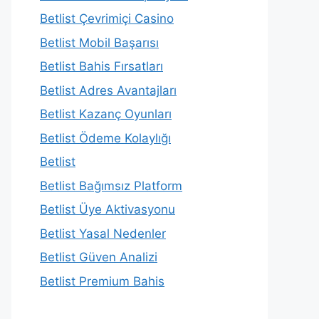
Betlist Çevrimiçi Casino
Betlist Mobil Başarısı
Betlist Bahis Fırsatları
Betlist Adres Avantajları
Betlist Kazanç Oyunları
Betlist Ödeme Kolaylığı
Betlist
Betlist Bağımsız Platform
Betlist Üye Aktivasyonu
Betlist Yasal Nedenler
Betlist Güven Analizi
Betlist Premium Bahis