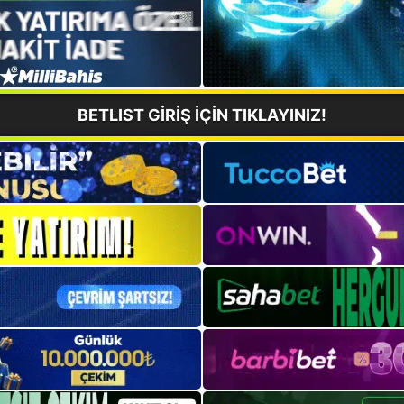
BETLIST GİRİŞ İÇİN TIKLAYINIZ!