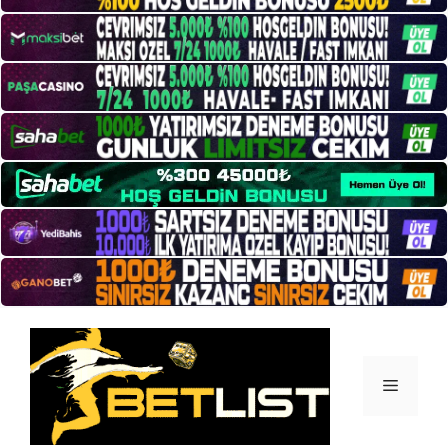
İçeriğe
atla
Menü