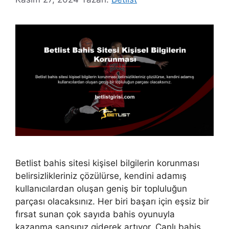
Betlist bahis sitesi kişisel bilgilerin korunması
belirsizlikleriniz çözülürse, kendini adamış
kullanıcılardan oluşan geniş bir topluluğun
parçası olacaksınız. Her biri başarı için eşsiz bir
fırsat sunan çok sayıda bahis oyunuyla
kazanma şansınız giderek artıyor. Canlı bahis