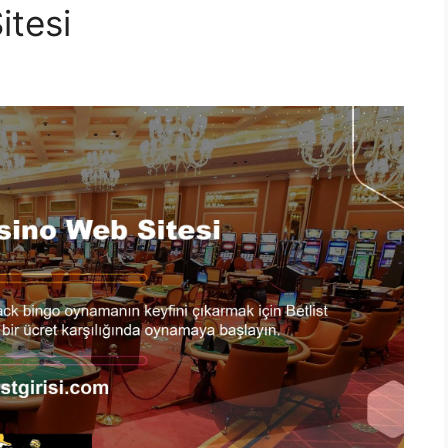
itesi