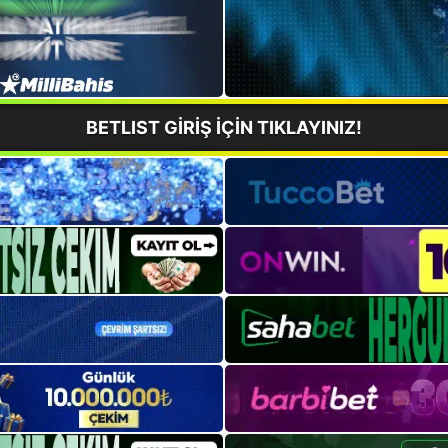
BETLIST GİRİŞ İÇİN TIKLAYINIZ!