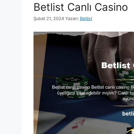
Betlist Canlı Casino
Şubat 21, 2024
Yazarı:
Betlist