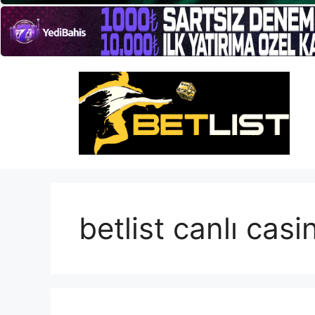
İçeriğe
atla
betlist canlı casi