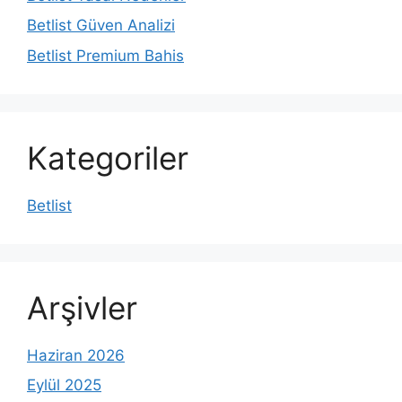
Betlist Güven Analizi
Betlist Premium Bahis
Kategoriler
Betlist
Arşivler
Haziran 2026
Eylül 2025