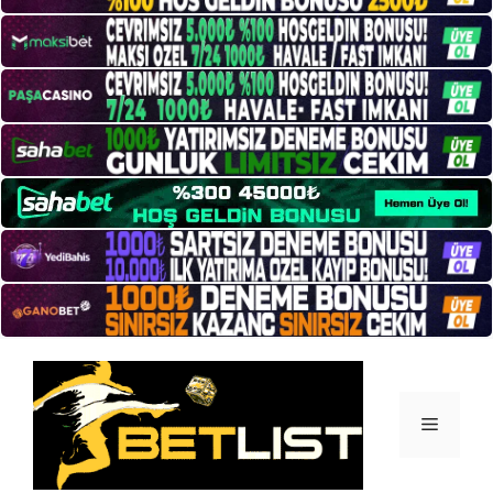
İçeriğe
atla
Menü