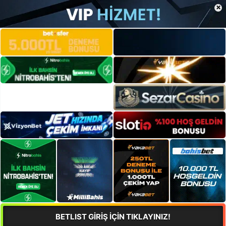
×
BETLIST GİRİŞ İÇİN TIKLAYINIZ!