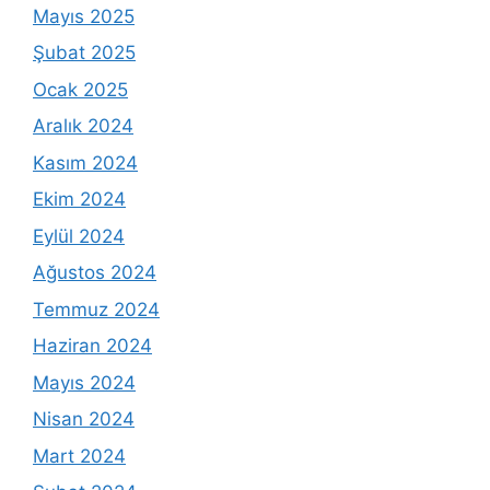
Mayıs 2025
Şubat 2025
Ocak 2025
Aralık 2024
Kasım 2024
Ekim 2024
Eylül 2024
Ağustos 2024
Temmuz 2024
Haziran 2024
Mayıs 2024
Nisan 2024
Mart 2024