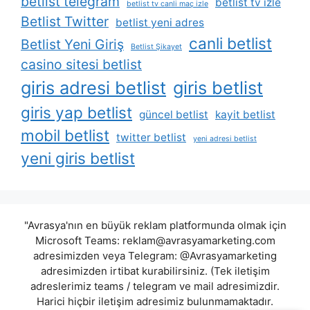
betlist telegram
betlist tv izle
betlist tv canli maç izle
Betlist Twitter
betlist yeni adres
canli betlist
Betlist Yeni Giriş
Betlist Şikayet
casino sitesi betlist
giris adresi betlist
giris betlist
giris yap betlist
güncel betlist
kayit betlist
mobil betlist
twitter betlist
yeni adresi betlist
yeni giris betlist
"Avrasya'nın en büyük reklam platformunda olmak için
Microsoft Teams:
reklam@avrasyamarketing.com
adresimizden veya Telegram: @Avrasyamarketing
adresimizden irtibat kurabilirsiniz. (Tek iletişim
adreslerimiz teams / telegram ve mail adresimizdir.
Harici hiçbir iletişim adresimiz bulunmamaktadır.