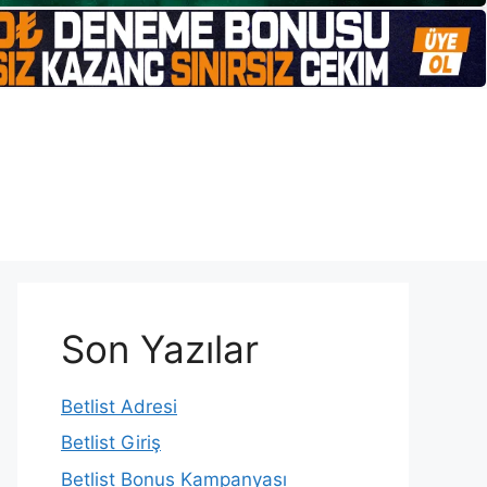
Son Yazılar
Betlist Adresi
Betlist Giriş
Betlist Bonus Kampanyası