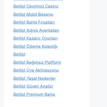
Betlist Çevrimiçi Casino
Betlist Mobil Başarısı
Betlist Bahis Fırsatları
Betlist Adres Avantajları
Betlist Kazanç Oyunları
Betlist Ödeme Kolaylığı
Betlist
Betlist Bağımsız Platform
Betlist Üye Aktivasyonu
Betlist Yasal Nedenler
Betlist Güven Analizi
Betlist Premium Bahis