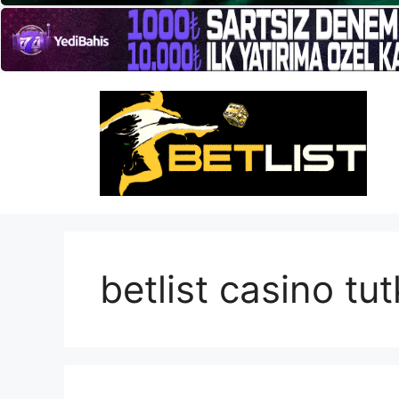
İçeriğe
atla
betlist casino tut