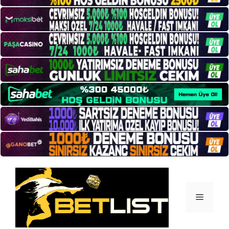
İçeriğe
atla
Menü