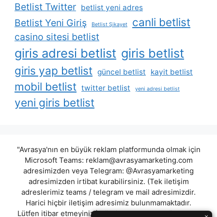
Betlist Twitter
betlist yeni adres
canli betlist
Betlist Yeni Giriş
Betlist Şikayet
casino sitesi betlist
giris adresi betlist
giris betlist
giris yap betlist
güncel betlist
kayit betlist
mobil betlist
twitter betlist
yeni adresi betlist
yeni giris betlist
"Avrasya'nın en büyük reklam platformunda olmak için
Microsoft Teams:
reklam@avrasyamarketing.com
adresimizden veya Telegram: @Avrasyamarketing
adresimizden irtibat kurabilirsiniz. (Tek iletişim
adreslerimiz teams / telegram ve mail adresimizdir.
Harici hiçbir iletişim adresimiz bulunmamaktadır.
Lütfen itibar etmeyiniz.) Türkiye yasalarına göre 7258