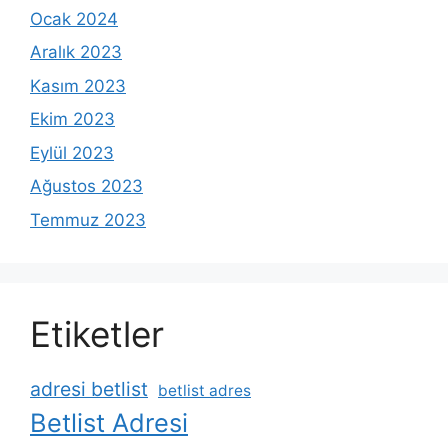
Ocak 2024
Aralık 2023
Kasım 2023
Ekim 2023
Eylül 2023
Ağustos 2023
Temmuz 2023
Etiketler
adresi betlist
betlist adres
Betlist Adresi