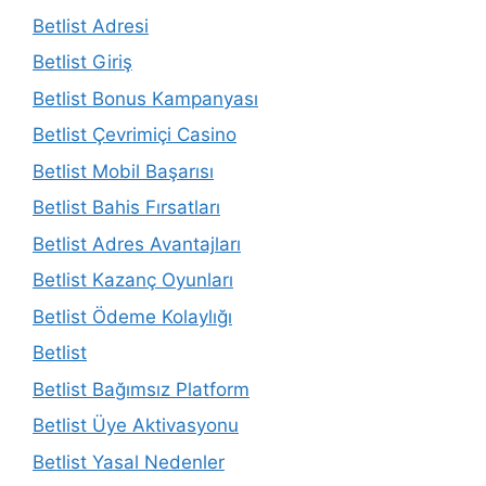
Betlist Adresi
Betlist Giriş
Betlist Bonus Kampanyası
Betlist Çevrimiçi Casino
Betlist Mobil Başarısı
Betlist Bahis Fırsatları
Betlist Adres Avantajları
Betlist Kazanç Oyunları
Betlist Ödeme Kolaylığı
Betlist
Betlist Bağımsız Platform
Betlist Üye Aktivasyonu
Betlist Yasal Nedenler