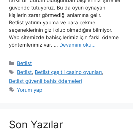
farklı bir durum olduğundan bilgilerinizi şifre ile
güvende tutuyoruz. Bu da oyun oynayan
kişilerin zarar görmediği anlamına gelir.
Betlist yatırım yapma ve para çekme
seçeneklerinin gizli olup olmadığını bilmiyor.
Web sitemizde bahisçilerimiz için farklı ödeme
yöntemlerimiz var. …
Devamını oku…
Kategoriler
Betlist
Etiketler
Betlist
,
Betlist çeşitli casino oyunları
,
Betlist güvenli bahis ödemeleri
Yorum yap
Son Yazılar