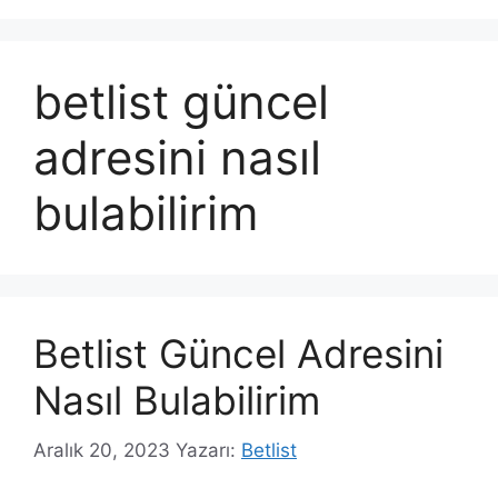
betlist güncel
adresini nasıl
bulabilirim
Betlist Güncel Adresini
Nasıl Bulabilirim
Aralık 20, 2023
Yazarı:
Betlist