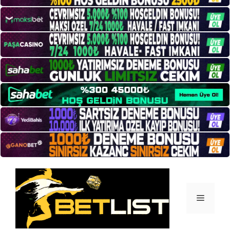
İçeriğe
atla
Menü