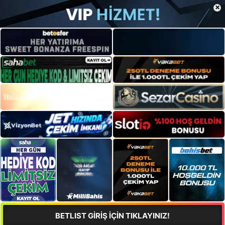
×
BETLIST GİRİŞ İÇİN TIKLAYINIZ!