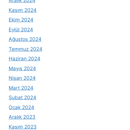
Aralık 2024
Kasım 2024
Ekim 2024
Eylül 2024
Ağustos 2024
Temmuz 2024
Haziran 2024
Mayıs 2024
Nisan 2024
Mart 2024
Şubat 2024
Ocak 2024
Aralık 2023
Kasım 2023