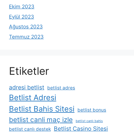
Ekim 2023
Eylül 2023
Ağustos 2023
Temmuz 2023
Etiketler
adresi betlist
betlist adres
Betlist Adresi
Betlist Bahis Sitesi
betlist bonus
betlist canli maç izle
betlist canlı bahis
Betlist Casino Sitesi
betlist canlı destek