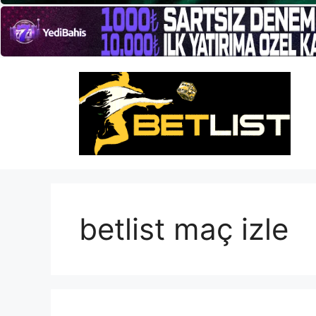
İçeriğe
atla
betlist maç izle