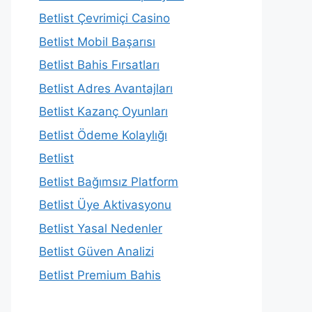
Betlist Çevrimiçi Casino
Betlist Mobil Başarısı
Betlist Bahis Fırsatları
Betlist Adres Avantajları
Betlist Kazanç Oyunları
Betlist Ödeme Kolaylığı
Betlist
Betlist Bağımsız Platform
Betlist Üye Aktivasyonu
Betlist Yasal Nedenler
Betlist Güven Analizi
Betlist Premium Bahis