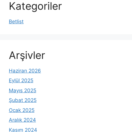
Kategoriler
Betlist
Arşivler
Haziran 2026
Eylül 2025
Mayıs 2025
Şubat 2025
Ocak 2025
Aralık 2024
Kasım 2024