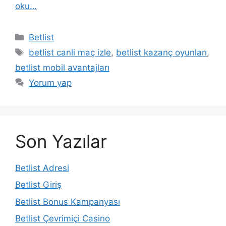
oku…
Kategoriler
Betlist
Etiketler
betlist canli maç izle
,
betlist kazanç oyunları
,
betlist mobil avantajları
Yorum yap
Son Yazılar
Betlist Adresi
Betlist Giriş
Betlist Bonus Kampanyası
Betlist Çevrimiçi Casino