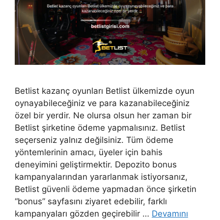
Betlist kazanç oyunları Betlist ülkemizde oyun
oynayabileceğiniz ve para kazanabileceğiniz
özel bir yerdir. Ne olursa olsun her zaman bir
Betlist şirketine ödeme yapmalısınız. Betlist
seçerseniz yalnız değilsiniz. Tüm ödeme
yöntemlerinin amacı, üyeler için bahis
deneyimini geliştirmektir. Depozito bonus
kampanyalarından yararlanmak istiyorsanız,
Betlist güvenli ödeme yapmadan önce şirketin
“bonus” sayfasını ziyaret edebilir, farklı
kampanyaları gözden geçirebilir …
Devamını