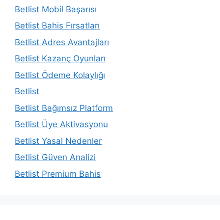
Betlist Mobil Başarısı
Betlist Bahis Fırsatları
Betlist Adres Avantajları
Betlist Kazanç Oyunları
Betlist Ödeme Kolaylığı
Betlist
Betlist Bağımsız Platform
Betlist Üye Aktivasyonu
Betlist Yasal Nedenler
Betlist Güven Analizi
Betlist Premium Bahis