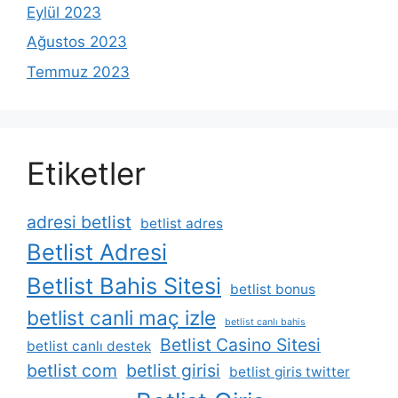
Eylül 2023
Ağustos 2023
Temmuz 2023
Etiketler
adresi betlist
betlist adres
Betlist Adresi
Betlist Bahis Sitesi
betlist bonus
betlist canli maç izle
betlist canlı bahis
Betlist Casino Sitesi
betlist canlı destek
betlist com
betlist girisi
betlist giris twitter