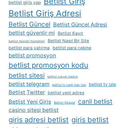
Betlist Giriş
betlist giris yap
Betlist Giriş Adresi
Betlist Güncel
Betlist Güncel Adresi
betlist güvenlir mi
Betlist Kayıt
Betlist Nasıl Bir Site
betlist müşteri hizmetleri
betlist para yatırma
betlist para çekme
betlist promosyon
betlist promosyon kodu
betlist sitesi
betlist sosyal medya
betlist telegram
betlist tv izle
betlist tv canli maç izle
Betlist Twitter
betlist yeni adres
canli betlist
Betlist Yeni Giriş
Betlist Şikayet
casino sitesi betlist
giris adresi betlist
giris betlist