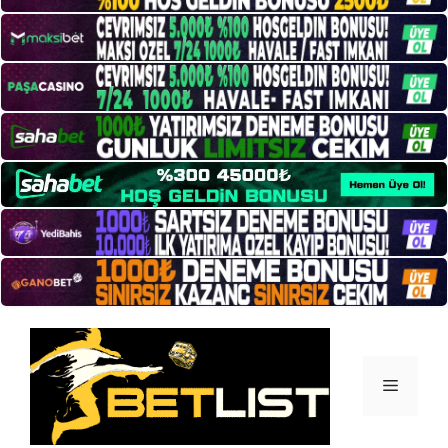
İçeriğe
atla
Menü