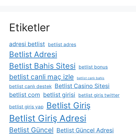
Etiketler
adresi betlist
betlist adres
Betlist Adresi
Betlist Bahis Sitesi
betlist bonus
betlist canli maç izle
betlist canlı bahis
Betlist Casino Sitesi
betlist canlı destek
betlist com
betlist girisi
betlist giris twitter
Betlist Giriş
betlist giris yap
Betlist Giriş Adresi
Betlist Güncel
Betlist Güncel Adresi