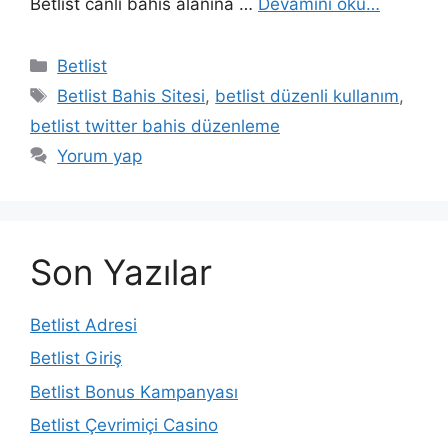
Betlist canlı bahis alanına …
Devamını oku…
Kategoriler
Betlist
Etiketler
Betlist Bahis Sitesi
,
betlist düzenli kullanım
,
betlist twitter bahis düzenleme
Yorum yap
Son Yazılar
Betlist Adresi
Betlist Giriş
Betlist Bonus Kampanyası
Betlist Çevrimiçi Casino