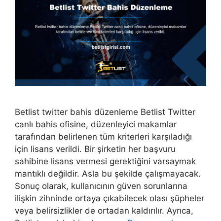
Betlist twitter bahis düzenleme Betlist Twitter
canlı bahis ofisine, düzenleyici makamlar
tarafından belirlenen tüm kriterleri karşıladığı
için lisans verildi. Bir şirketin her başvuru
sahibine lisans vermesi gerektiğini varsaymak
mantıklı değildir. Asla bu şekilde çalışmayacak.
Sonuç olarak, kullanıcının güven sorunlarına
ilişkin zihninde ortaya çıkabilecek olası şüpheler
veya belirsizlikler de ortadan kaldırılır. Ayrıca,