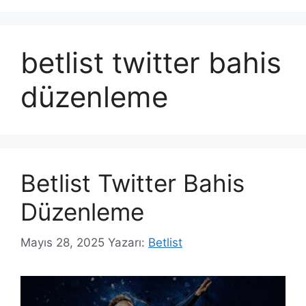
betlist twitter bahis
düzenleme
Betlist Twitter Bahis
Düzenleme
Mayıs 28, 2025
Yazarı:
Betlist