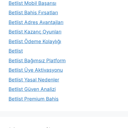
Betlist Mobil Başarısı
Betlist Bahis Fırsatları
Betlist Adres Avantajları
Betlist Kazanç Oyunları
Betlist Ödeme Kolaylığı
Betlist
Betlist Bağımsız Platform
Betlist Üye Aktivasyonu
Betlist Yasal Nedenler
Betlist Güven Analizi
Betlist Premium Bahis