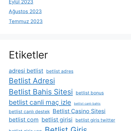
Eylül 2023
Ağustos 2023
Temmuz 2023
Etiketler
adresi betlist
betlist adres
Betlist Adresi
Betlist Bahis Sitesi
betlist bonus
betlist canli maç izle
betlist canlı bahis
Betlist Casino Sitesi
betlist canlı destek
betlist com
betlist girisi
betlist giris twitter
Betlist Giriş