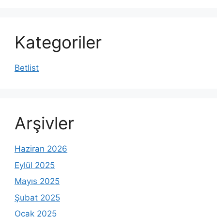
Kategoriler
Betlist
Arşivler
Haziran 2026
Eylül 2025
Mayıs 2025
Şubat 2025
Ocak 2025